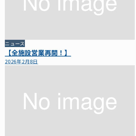
ニュース
【全施設営業再開！】
2026年2月8日