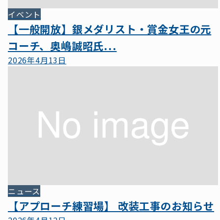
イベント
【一般開放】銀メダリスト・賞金女王の元
コーチ、奥嶋誠昭氏...
2026年4月13日
ニュース
【アプローチ練習場】 改装工事のお知らせ
2026年4月12日