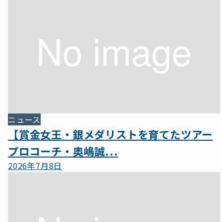
ニュース
【賞金女王・銀メダリストを育てたツアー
プロコーチ・奥嶋誠...
2026年7月8日