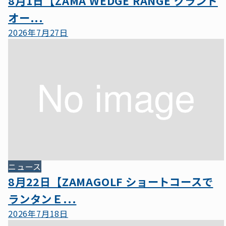
8月1日【ZAMA WEDGE RANGE グランド
オー...
2026年7月27日
ニュース
8月22日【ZAMAGOLF ショートコースで
ランタンＥ...
2026年7月18日