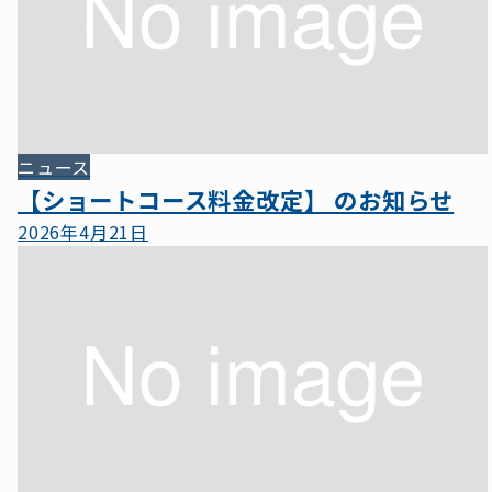
ニュース
【ショートコース料金改定】 のお知らせ
2026年4月21日