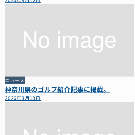
ニュース
神奈川県のゴルフ紹介記事に掲載。
2026年3月13日