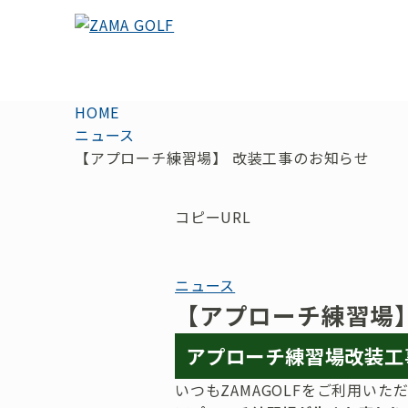
HOME
ニュース
【アプローチ練習場】 改装工事のお知らせ
コピーURL
ニュース
【アプローチ練習場
アプローチ練習場改装
いつもZAMAGOLFをご利用い