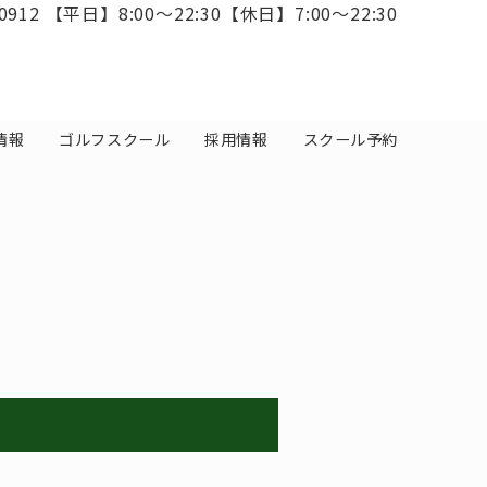
0912
【平日】8:00～22:30【休日】7:00～22:30
情報
ゴルフスクール
採用情報
スクール予約