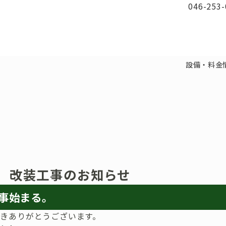
046-253-
設備・料金
】 改装工事のお知らせ
工事始まる。
ただきありがとうございます。