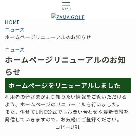
Menu
HOME
ニュース
ホームページリニューアルのお知らせ
ニュース
ホームページリニューアルのお知
らせ
ホームページをリニューアルしました
利用者の皆さまがより知りたい情報をご覧いただける
よう、ホームページのリニューアルを行いました。
また、併せてLINE公式でもお問い合わせや最新情報を
発信していきますので、お気軽にご登録ください。
コピーURL